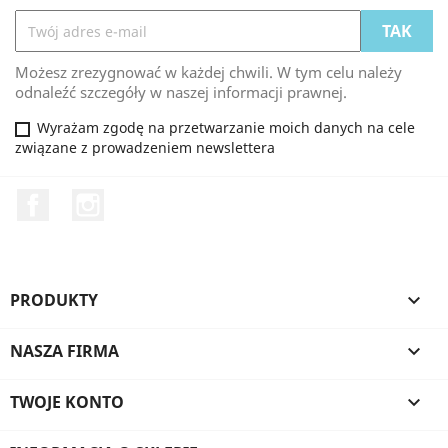
Możesz zrezygnować w każdej chwili. W tym celu należy
odnaleźć szczegóły w naszej informacji prawnej.
Wyrażam zgodę na przetwarzanie moich danych na cele
związane z prowadzeniem newslettera
Facebook
Instagram
PRODUKTY

NASZA FIRMA

TWOJE KONTO
