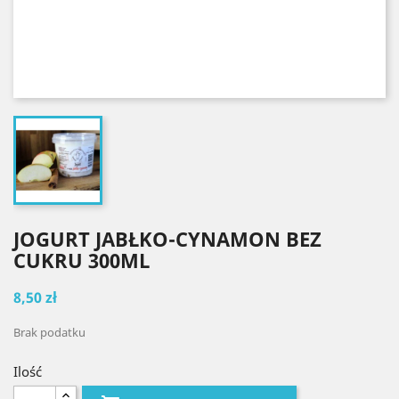
JOGURT JABŁKO-CYNAMON BEZ
CUKRU 300ML
8,50 zł
Brak podatku
Ilość