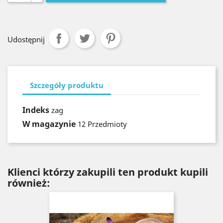
Udostępnij
Szczegóły produktu
Indeks
zag
W magazynie
12 Przedmioty
Klienci którzy zakupili ten produkt kupili
również: