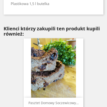
Plastikowa 1,5 l butelka
Klienci którzy zakupili ten produkt kupili
również:
Pasztet Domowy Soczewicowy...