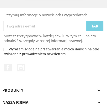
Otrzymuj informację o nowościach i wyprzedażach
Możesz zrezygnować w każdej chwili. W tym celu należy
odnaleźć szczegóły w naszej informacji prawnej.
Wyrażam zgodę na przetwarzanie moich danych na cele
związane z prowadzeniem newslettera
Facebook
Instagram
PRODUKTY

NASZA FIRMA
