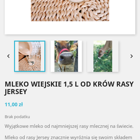


MLEKO WIEJSKIE 1,5 L OD KRÓW RASY
JERSEY
11,00 zł
Brak podatku
Wyjątkowe mleko od najmniejszej rasy mlecznej na świecie.
Mleko od rasy Jersey znacznie wyróżnia się swoim składem